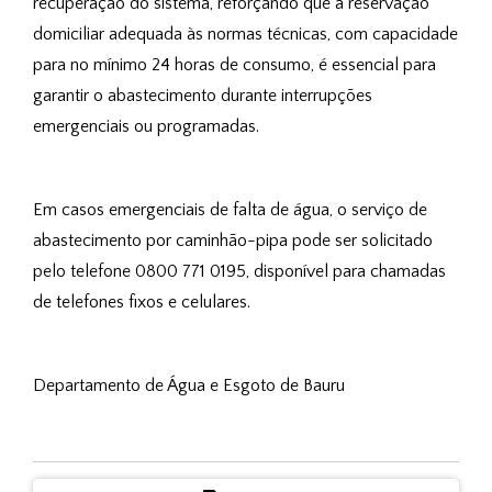
recuperação do sistema, reforçando que a reservação 
domiciliar adequada às normas técnicas, com capacidade 
para no mínimo 24 horas de consumo, é essencial para 
garantir o abastecimento durante interrupções 
emergenciais ou programadas.
Em casos emergenciais de falta de água, o serviço de 
abastecimento por caminhão-pipa pode ser solicitado 
pelo telefone 0800 771 0195, disponível para chamadas 
de telefones fixos e celulares.
Departamento de Água e Esgoto de Bauru