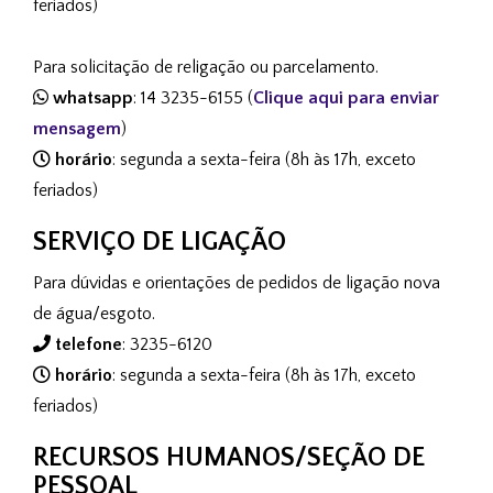
feriados)
Para solicitação de religação ou parcelamento.
whatsapp
: 14 3235-6155 (
Clique aqui para enviar
mensagem
)
horário
: segunda a sexta-feira (8h às 17h, exceto
feriados)
SERVIÇO DE LIGAÇÃO
Para dúvidas e orientações de pedidos de ligação nova
de água/esgoto.
telefone
: 3235-6120
horário
: segunda a sexta-feira (8h às 17h, exceto
feriados)
RECURSOS HUMANOS/SEÇÃO DE
PESSOAL