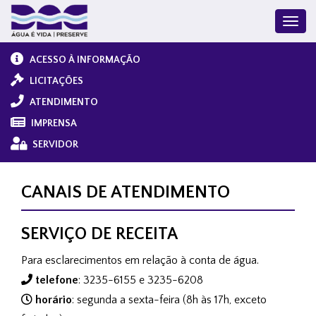
ACESSO À INFORMAÇÃO
LICITAÇÕES
ATENDIMENTO
IMPRENSA
SERVIDOR
CANAIS DE ATENDIMENTO
SERVIÇO DE RECEITA
Para esclarecimentos em relação à conta de água.
telefone
: 3235-6155 e 3235-6208
horário
: segunda a sexta-feira (8h às 17h, exceto